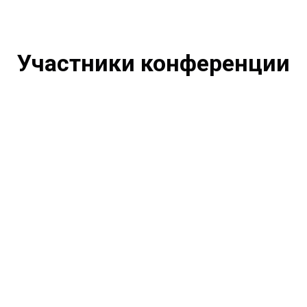
Участники конференции