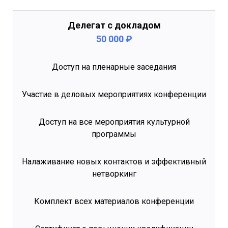
Делегат с докладом
50 000 ₽
Доступ на пленарные заседания
Участие в деловых мероприятиях конференции
Доступ на все мероприятия культурной
программы
Налаживание новых контактов и эффективный
нетворкинг
Комплект всех материалов конференции