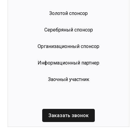
Золотой спонсор
Серебряный спонсор
Организационный спонсор
Информационный партнер
Заочный участник
Заказать звонок