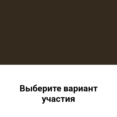
Выберите вариант
участия