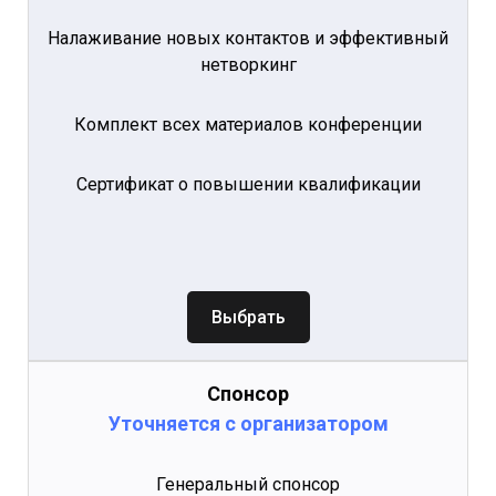
Налаживание новых контактов и эффективный
нетворкинг
Комплект всех материалов конференции
Сертификат о повышении квалификации
Выбрать
Спонсор
Уточняется с организатором
Генеральный спонсор