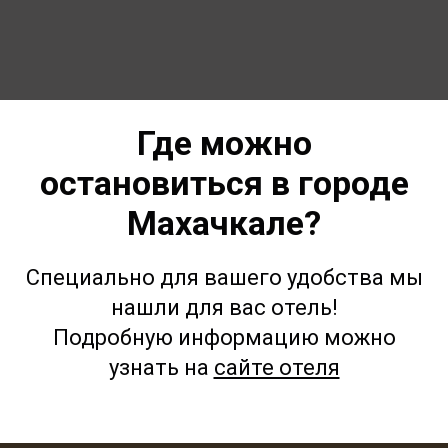
Где можно
остановиться в городе
Махачкале?
Специально для вашего удобства мы
нашли для вас отель!
Подробную информацию можно
узнать на
сайте отеля