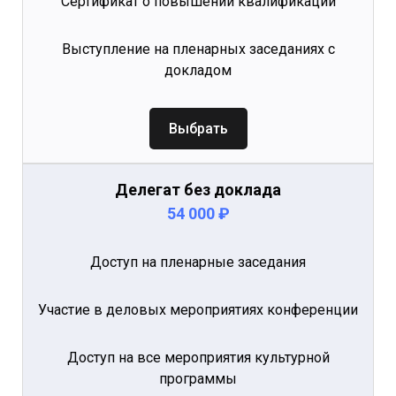
Сертификат о повышении квалификации
Выступление на пленарных заседаниях с
докладом
Выбрать
Делегат без доклада
54 000 ₽
Доступ на пленарные заседания
Участие в деловых мероприятиях конференции
Доступ на все мероприятия культурной
программы