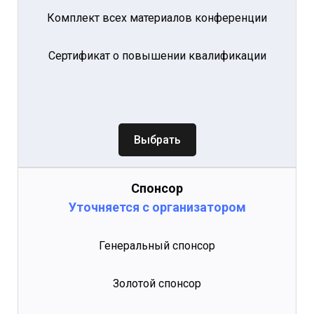
Комплект всех материалов конференции
Сертификат о повышении квалификации
Выбрать
Спонсор
Уточняется с организатором
Генеральный спонсор
Золотой спонсор