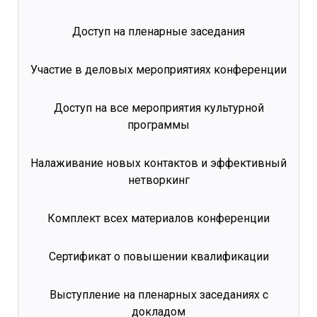
Доступ на пленарные заседания
Участие в деловых мероприятиях конференции
Доступ на все мероприятия культурной
программы
Налаживание новых контактов и эффективный
нетворкинг
Комплект всех материалов конференции
Сертификат о повышении квалификации
Выступление на пленарных заседаниях с
докладом