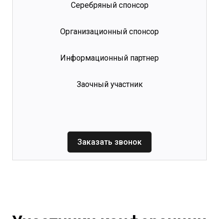
Серебряный спонсор
Организационный спонсор
Информационный партнер
Заочный участник
Заказать звонок