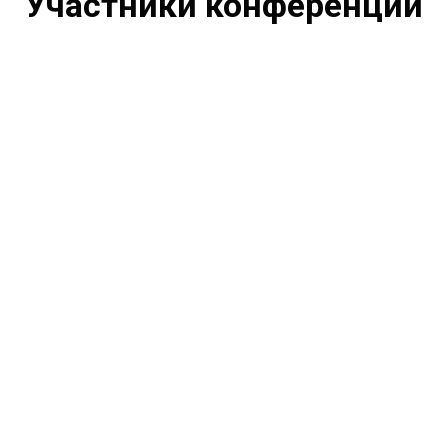
Участники конференции