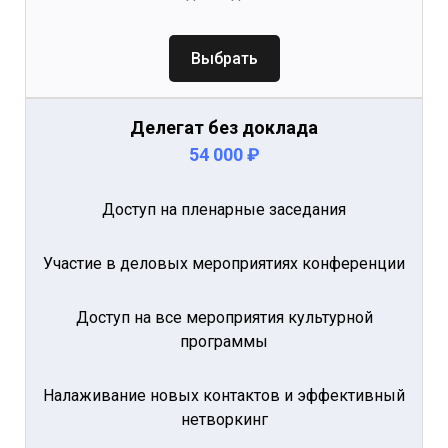
Выбрать
Делегат без доклада
54 000 ₽
Доступ на пленарные заседания
Участие в деловых мероприятиях конференции
Доступ на все мероприятия культурной
программы
Налаживание новых контактов и эффективный
нетворкинг