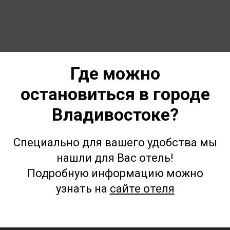
Где можно
остановиться в городе
Владивостоке?
Специально для вашего удобства мы
нашли для Вас отель!
Подробную информацию можно
узнать на
сайте отеля