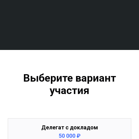
Выберите вариант
участия
Делегат с докладом
50 000 ₽